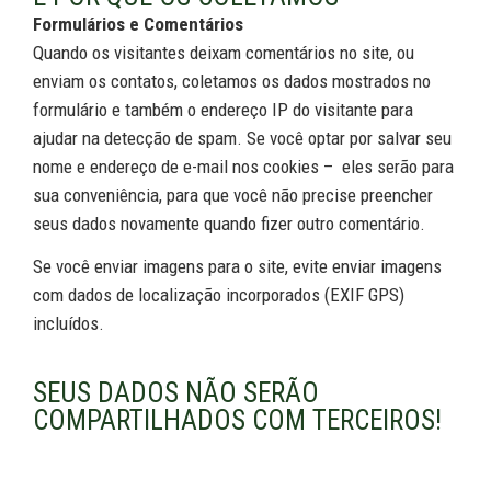
Formulários e Comentários
Quando os visitantes deixam comentários no site, ou
enviam os contatos, coletamos os dados mostrados no
formulário e também o endereço IP do visitante para
ajudar na detecção de spam. Se você optar por salvar seu
nome e endereço de e-mail nos cookies – eles serão para
sua conveniência, para que você não precise preencher
seus dados novamente quando fizer outro comentário.
Se você enviar imagens para o site, evite enviar imagens
com dados de localização incorporados (EXIF GPS)
incluídos.
SEUS DADOS NÃO SERÃO
COMPARTILHADOS COM TERCEIROS!