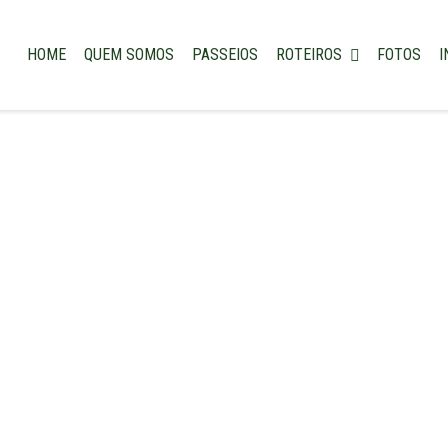
HOME
QUEM SOMOS
PASSEIOS
ROTEIROS
FOTOS
I