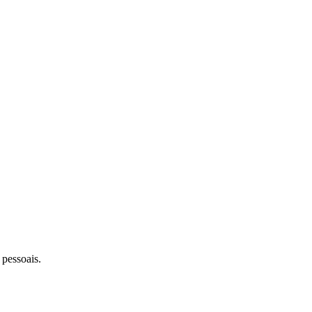
 pessoais.