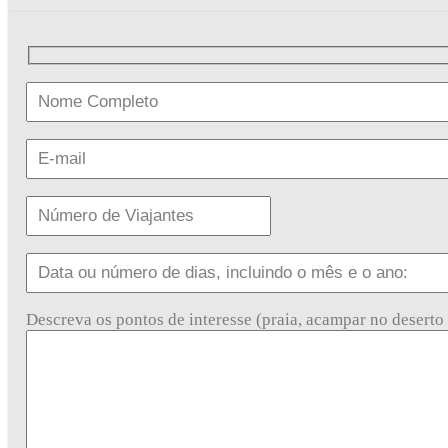
Descreva os pontos de interesse (praia, acampar no deserto