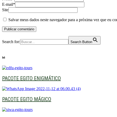
E-mail*
Site
Salvar meus dados neste navegador para a próxima vez que eu co
Search for:
Search Button
h6
PACOTE EGITO ENIGMÁTICO
PACOTE EGITO MÁGICO