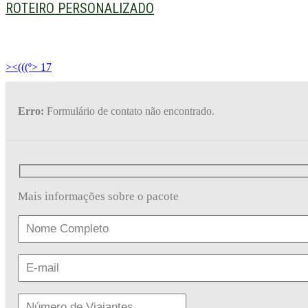
ROTEIRO PERSONALIZADO
><(((º> 17
Erro:
Formulário de contato não encontrado.
Mais informações sobre o pacote