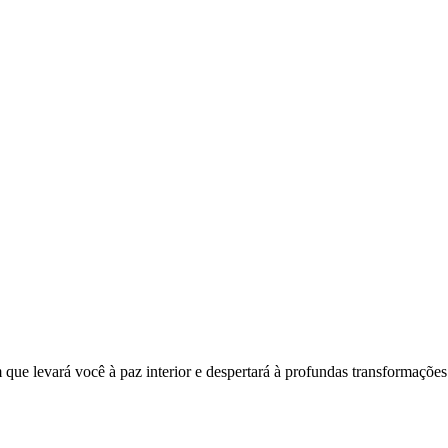
que levará você à paz interior e despertará à profundas transformações